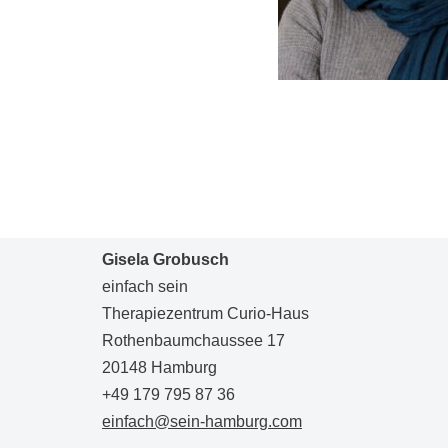
Gisela Grobusch
einfach sein
Therapiezentrum Curio-Haus
Rothenbaumchaussee 17
20148 Hamburg
+49 179 795 87 36
einfach@sein-hamburg.com