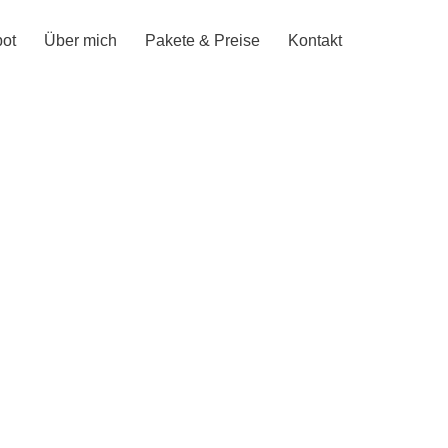
ot
Über mich
Pakete & Preise
Kontakt