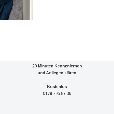
20 Minuten Kennenlernen
und Anliegen klären
Kostenlos
0179 795 87 36