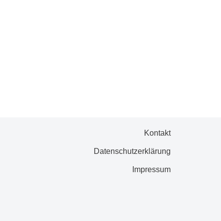
Kontakt
Datenschutzerklärung
Impressum