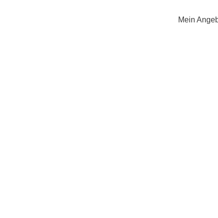
Mein Angeb